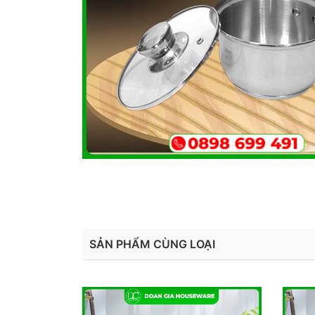
SẢN PHẨM CÙNG LOẠI