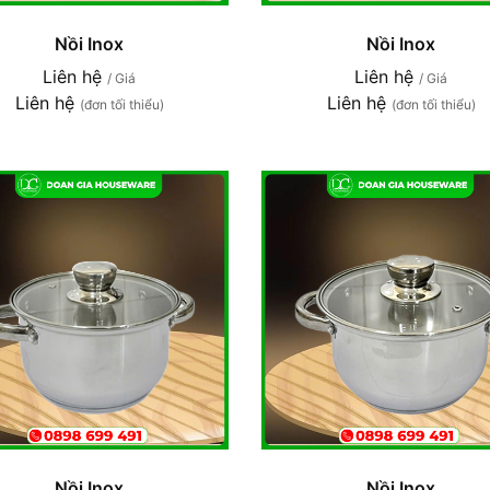
Nồi Inox
Nồi Inox
Liên hệ
Liên hệ
/ Giá
/ Giá
Liên hệ
Liên hệ
(đơn tối thiểu)
(đơn tối thiểu)
Nồi Inox
Nồi Inox