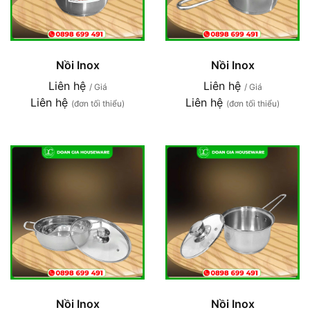
Nồi Inox
Nồi Inox
Liên hệ
Liên hệ
/ Giá
/ Giá
Liên hệ
Liên hệ
(đơn tối thiểu)
(đơn tối thiểu)
Nồi Inox
Nồi Inox