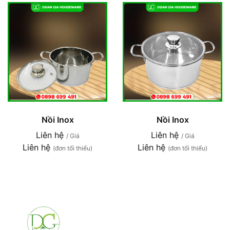
Nồi Inox
Nồi Inox
Liên hệ
Liên hệ
/ Giá
/ Giá
Liên hệ
Liên hệ
(đơn tối thiểu)
(đơn tối thiểu)