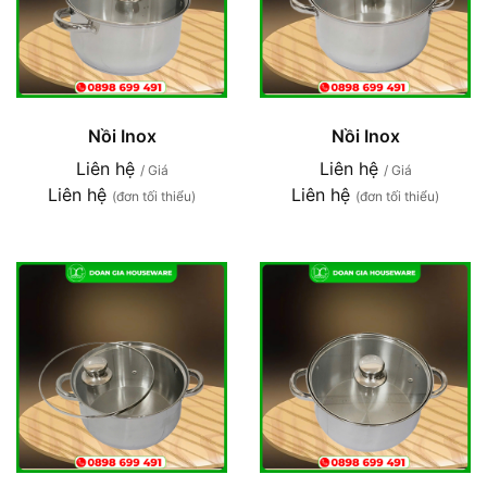
Nồi Inox
Nồi Inox
Liên hệ
Liên hệ
/ Giá
/ Giá
Liên hệ
Liên hệ
(đơn tối thiểu)
(đơn tối thiểu)