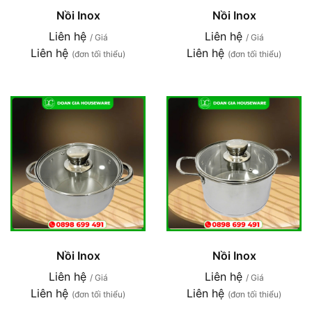
Nồi Inox
Nồi Inox
Liên hệ
Liên hệ
/ Giá
/ Giá
Liên hệ
Liên hệ
(đơn tối thiểu)
(đơn tối thiểu)
Nồi Inox
Nồi Inox
Liên hệ
Liên hệ
/ Giá
/ Giá
Liên hệ
Liên hệ
(đơn tối thiểu)
(đơn tối thiểu)