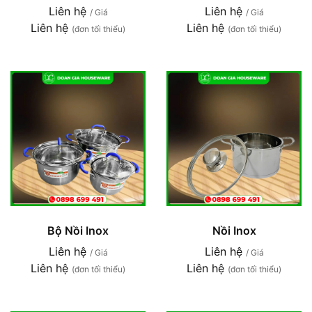
Liên hệ
Liên hệ
/ Giá
/ Giá
Liên hệ
Liên hệ
(đơn tối thiểu)
(đơn tối thiểu)
Bộ Nồi Inox
Nồi Inox
Liên hệ
Liên hệ
/ Giá
/ Giá
Liên hệ
Liên hệ
(đơn tối thiểu)
(đơn tối thiểu)