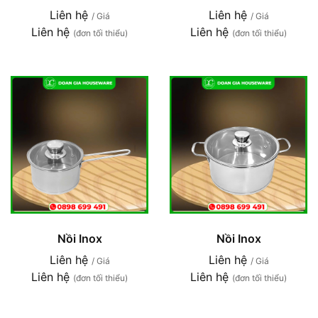
Liên hệ
Liên hệ
/ Giá
/ Giá
Liên hệ
Liên hệ
(đơn tối thiểu)
(đơn tối thiểu)
Nồi Inox
Nồi Inox
Liên hệ
Liên hệ
/ Giá
/ Giá
Liên hệ
Liên hệ
(đơn tối thiểu)
(đơn tối thiểu)