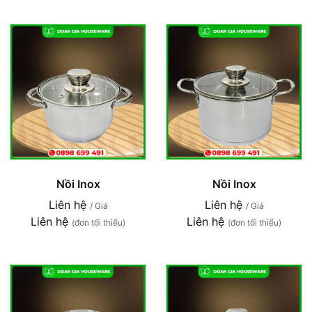
Nồi Inox
Nồi Inox
Liên hệ
Liên hệ
/ Giá
/ Giá
Liên hệ
Liên hệ
(đơn tối thiểu)
(đơn tối thiểu)