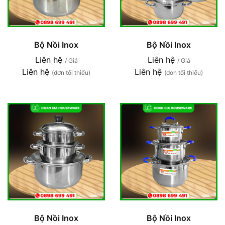
Bộ Nồi Inox
Bộ Nồi Inox
Liên hệ
Liên hệ
/ Giá
/ Giá
Liên hệ
Liên hệ
(đơn tối thiểu)
(đơn tối thiểu)
Bộ Nồi Inox
Bộ Nồi Inox