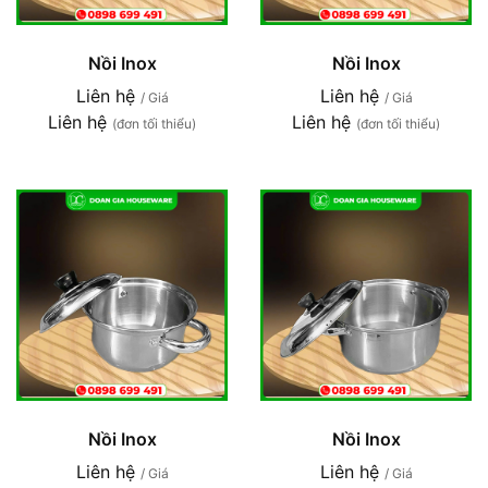
Nồi Inox
Nồi Inox
Liên hệ
Liên hệ
/ Giá
/ Giá
Liên hệ
Liên hệ
(đơn tối thiểu)
(đơn tối thiểu)
Nồi Inox
Nồi Inox
Liên hệ
Liên hệ
/ Giá
/ Giá