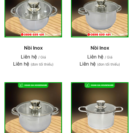
Nồi Inox
Nồi Inox
Liên hệ
Liên hệ
/ Giá
/ Giá
Liên hệ
Liên hệ
(đơn tối thiểu)
(đơn tối thiểu)