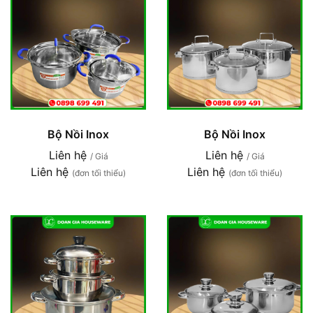
Bộ Nồi Inox
Bộ Nồi Inox
Liên hệ
Liên hệ
/ Giá
/ Giá
Liên hệ
Liên hệ
(đơn tối thiểu)
(đơn tối thiểu)