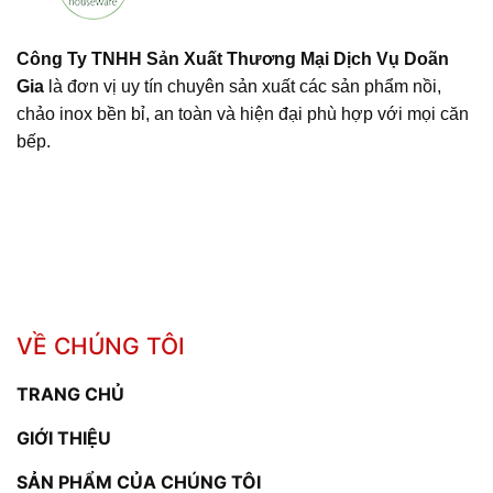
Công Ty TNHH Sản Xuất Thương Mại Dịch Vụ Doãn
Gia
là đơn vị uy tín chuyên sản xuất các sản phẩm nồi,
chảo inox bền bỉ, an toàn và hiện đại phù hợp với mọi căn
bếp.
VỀ CHÚNG TÔI
TRANG CHỦ
GIỚI THIỆU
SẢN PHẨM CỦA CHÚNG TÔI