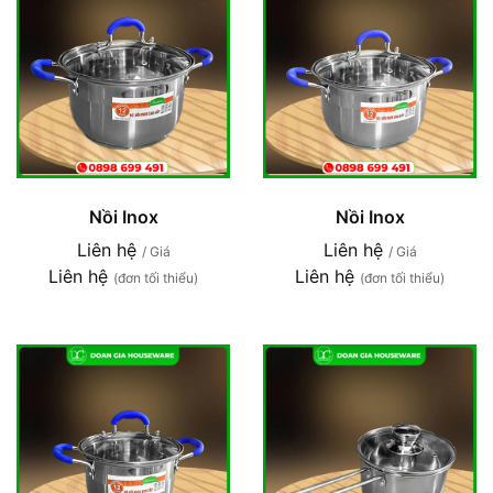
Nồi Inox
Nồi Inox
Liên hệ
Liên hệ
/ Giá
/ Giá
Liên hệ
Liên hệ
(đơn tối thiểu)
(đơn tối thiểu)