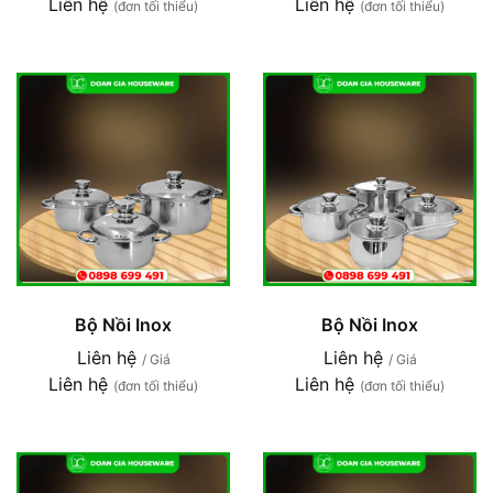
Liên hệ
Liên hệ
(đơn tối thiểu)
(đơn tối thiểu)
Bộ Nồi Inox
Bộ Nồi Inox
Liên hệ
Liên hệ
/ Giá
/ Giá
Liên hệ
Liên hệ
(đơn tối thiểu)
(đơn tối thiểu)