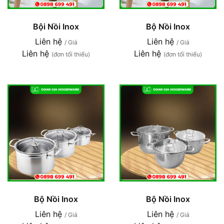
Bội Nồi Inox
Bộ Nồi Inox
Liên hệ
Liên hệ
/ Giá
/ Giá
Liên hệ
Liên hệ
(đơn tối thiểu)
(đơn tối thiểu)
Bộ Nồi Inox
Bộ Nồi Inox
Liên hệ
Liên hệ
/ Giá
/ Giá