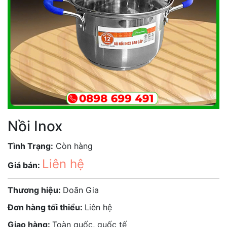
Nồi Inox
Tình Trạng:
Còn hàng
Liên hệ
Giá bán:
Thương hiệu:
Doãn Gia
Đơn hàng tối thiểu:
Liên hệ
Giao hàng:
Toàn quốc, quốc tế