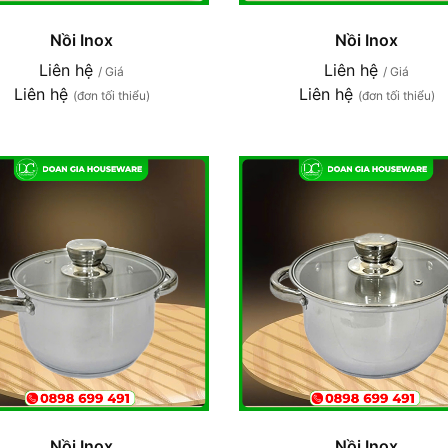
Nồi Inox
Nồi Inox
Liên hệ
Liên hệ
/ Giá
/ Giá
Liên hệ
Liên hệ
(đơn tối thiểu)
(đơn tối thiểu)
Nồi Inox
Nồi Inox