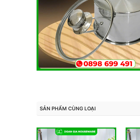
SẢN PHẨM CÙNG LOẠI