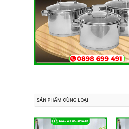
SẢN PHẨM CÙNG LOẠI