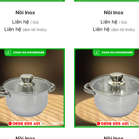
Nồi Inox
Nồi Inox
Liên hệ
Liên hệ
/ Giá
/ Giá
Liên hệ
Liên hệ
(đơn tối thiểu)
(đơn tối thiểu)
Nồi Inox
Nồi Inox